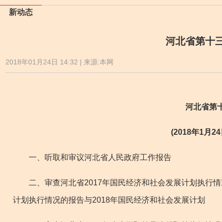
新动态
河北省第十
2018年01月24日 14:32 | 来源:本网
河北省第
(2018年1
一、听取和审议河北省人民政府工作报告
二、审查河北省2017年国民经济和社会发展计划执行情况
计划执行情况的报告与2018年国民经济和社会发展计划