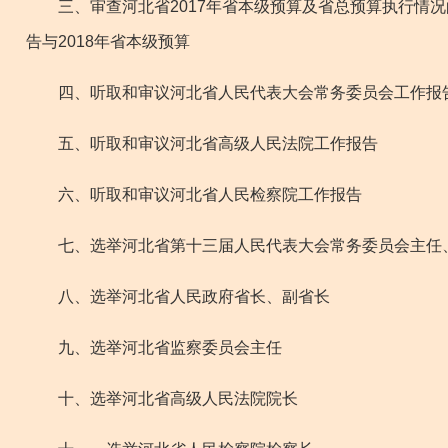
三、审查河北省2017年省本级预算及省总预算执行情况的
告与2018年省本级预算
四、听取和审议河北省人民代表大会常务委员会工作报
五、听取和审议河北省高级人民法院工作报告
六、听取和审议河北省人民检察院工作报告
七、选举河北省第十三届人民代表大会常务委员会主任
八、选举河北省人民政府省长、副省长
九、选举河北省监察委员会主任
十、选举河北省高级人民法院院长