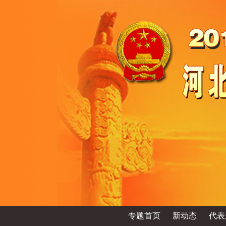
专题首页
新动态
代表