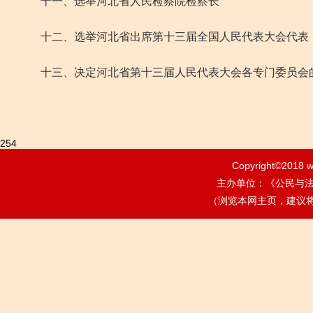
十一、选举河北省人民检察院检察长
十二、选举河北省出席第十三届全国人民代表大会代表
十三、决定河北省第十三届人民代表大会各专门委员会
254
Copyright©2018
w
主办单位：《公民与法治》
（浏览本网主页，建议将电