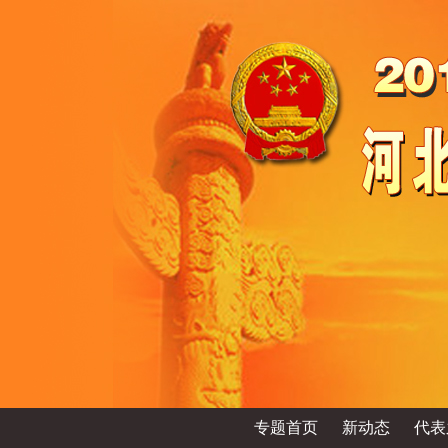
专题首页
新动态
代表