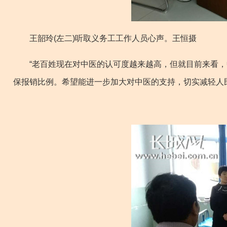
王韶玲(左二)听取义务工工作人员心声。王恒摄
“老百姓现在对中医的认可度越来越高，但就目前来看，
保报销比例。希望能进一步加大对中医的支持，切实减轻人民