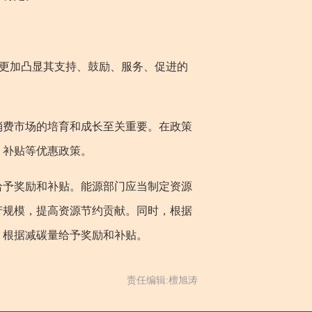
更加凸显其支持、鼓励、服务、促进的
费市场的培育和成长至关重要。在政策
、补贴等优惠政策。
予奖励和补贴。能源部门应当制定资源
产规模，提高资源节约贡献。同时，根据
，根据减碳量给予奖励和补贴。
责任编辑:檀旭涛