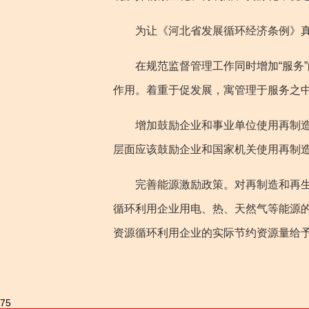
为让《河北省发展循环经济条例》真
在规范监督管理工作同时增加“服务”
作用。着重于促发展，寓管理于服务之中
增加鼓励企业和事业单位使用再制造产
层面应该鼓励企业和国家机关使用再制
完善能源激励政策。对再制造和再生利
循环利用企业用电、热、天然气等能源
资源循环利用企业的实际节约资源量给
75