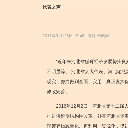
代表之声
2018年01月26日 15:48 | 来源:长城网
“近年来河北省循环经济发展势头良好
不明显等。”河北省人大代表、河北瑞
现实，努力做到全面、实用，真正发挥
修改完善。
2016年12月2日，河北省第十二届
推进供给侧结构性改革，补齐河北省资
现废弃物减量化、再利用、资源化，促