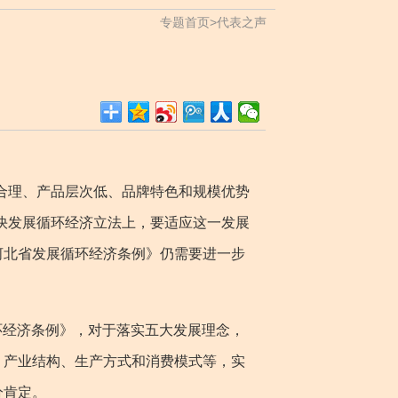
专题首页
>
代表之声
合理、产品层次低、品牌特色和规模优势
快发展循环经济立法上，要适应这一发展
河北省发展循环经济条例》仍需要进一步
环经济条例》，对于落实五大发展理念，
、产业结构、生产方式和消费模式等，实
分肯定。