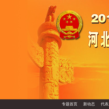
专题首页
新动态
代表