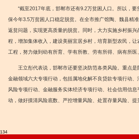
“截至2017年底，邯郸市还有9.2万贫困人口。所以，
保今年3.5万贫困人口稳定脱贫。在全市推广馆陶、魏县精
返贫问题，实现更高质量的脱贫。同时，大力实施乡村振兴
程，增加集体收入，建设美丽宜居乡村，培育新型农民，让
工程，努力做到幼有所育、学有所教、劳有所得、病有所医
王立彤代表说，邯郸市还要坚决防范各类风险。重点是防范
金融领域六大专项行动，包括属地化解不良贷款专项行动、
风险专项行动、金融服务实体经济专项行动、社会信用信息平
动，做好摸清风险底数、严控增量风险、处置存量风险、提
134