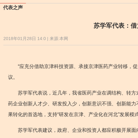
代表之声
苏学军代表：借
2018年01月28日 14:0 | 来源:本网
“应充分借助京津科技资源、承接京津医药产业转移，促进
议。
苏学军代表说，近几年，我省医药产业在调结构、转方式
药企业创新人才少、研发投入少，创新意识不强、创新能力
果转化的首选地，支持“研发在京津、产业化在河北”发展模
苏学军代表建议，政府、企业和投资人都应积极开展面向