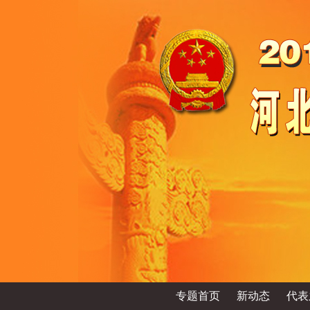
专题首页
新动态
代表