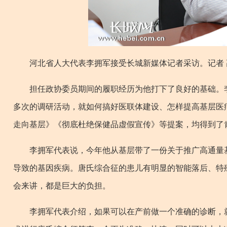
河北省人大代表李拥军接受长城新媒体记者采访。记者 
担任政协委员期间的履职经历为他打下了良好的基础。李
多次的调研活动，就如何搞好医联体建设、怎样提高基层医
走向基层》《彻底杜绝保健品虚假宣传》等提案，均得到了
李拥军代表说，今年他从基层带了一份关于推广高通量基
导致的基因疾病。唐氏综合征的患儿有明显的智能落后、特
会来讲，都是巨大的负担。
李拥军代表介绍，如果可以在产前做一个准确的诊断，就