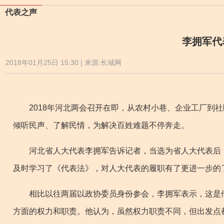
代表之声
李拥军代
2018年01月25日 15:30 | 来源:长城网
2018年河北两会召开在即，从农村小巷、企业工厂到社
倾听民声、了解民情，为解决百姓难题不停奔走。
河北省人大代表李拥军告诉记者，当选为省人大代表后，
及时学习了《代表法》，对人大代表的履职有了更进一步的
相比以往两届以政协委员身份参会，李拥军表示，这是他
方面的权力和职责。他认为，虽然权力职责不同，但出发点