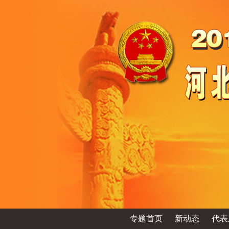
专题首页
新动态
代表